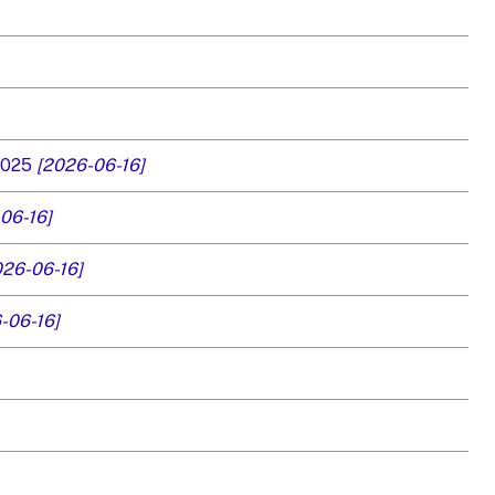
 2025
[2026-06-16]
06-16]
026-06-16]
-06-16]