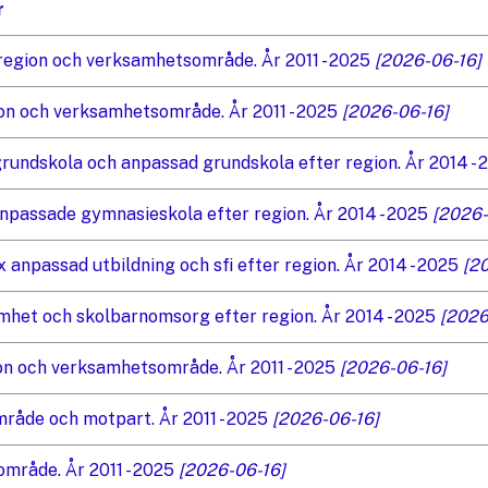
r
region och verksamhetsområde. År 2011 - 2025
[2026-06-16]
on och verksamhetsområde. År 2011 - 2025
[2026-06-16]
rundskola och anpassad grundskola efter region. År 2014 -
passade gymnasieskola efter region. År 2014 - 2025
[2026-
npassad utbildning och sfi efter region. År 2014 - 2025
[2
het och skolbarnomsorg efter region. År 2014 - 2025
[2026
ion och verksamhetsområde. År 2011 - 2025
[2026-06-16]
råde och motpart. År 2011 - 2025
[2026-06-16]
område. År 2011 - 2025
[2026-06-16]