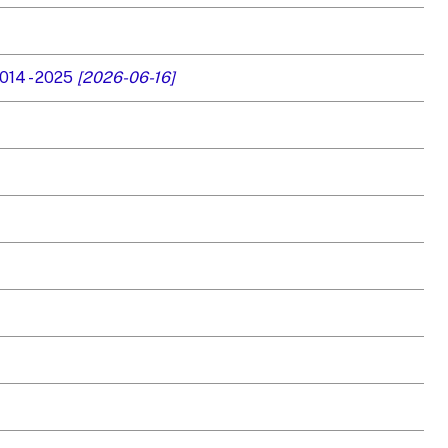
014 - 2025
[2026-06-16]