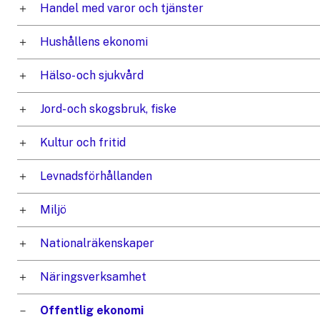
Handel med varor och tjänster
Hushållens ekonomi
Hälso- och sjukvård
Jord- och skogsbruk, fiske
Kultur och fritid
Levnadsförhållanden
Miljö
Nationalräkenskaper
Näringsverksamhet
Offentlig ekonomi