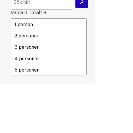
Valda
0
Totalt
8