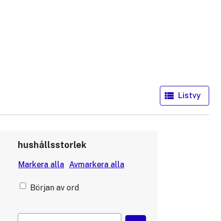
hushållsstorlek
Början av ord