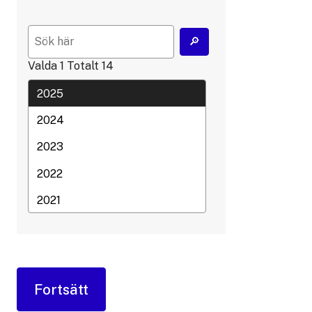
Valda
1
Totalt
14