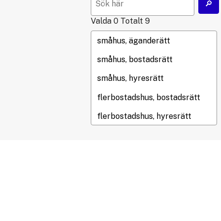
Valda
0
Totalt
9