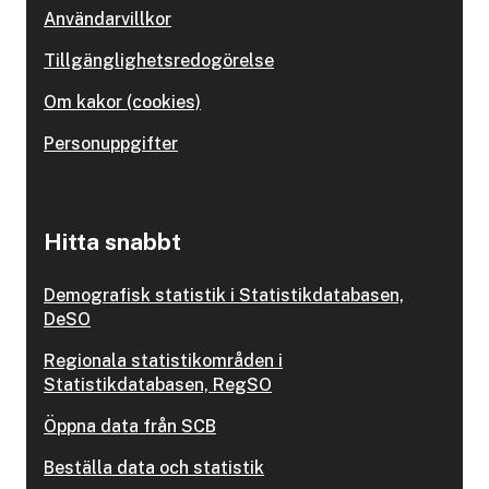
Användarvillkor
Tillgänglighetsredogörelse
Om kakor (cookies)
Personuppgifter
Hitta snabbt
Demografisk statistik i Statistikdatabasen,
DeSO
Regionala statistikområden i
Statistikdatabasen, RegSO
Öppna data från SCB
Beställa data och statistik