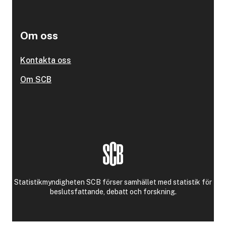
Om oss
Kontakta oss
Om SCB
Statistikmyndigheten SCB förser samhället med statistik för
beslutsfattande, debatt och forskning.