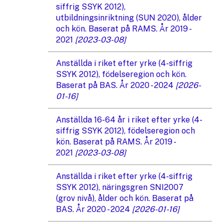
siffrig SSYK 2012),
utbildningsinriktning (SUN 2020), ålder
och kön. Baserat på RAMS. År 2019 -
2021
[2023-03-08]
Anställda i riket efter yrke (4-siffrig
SSYK 2012), födelseregion och kön.
Baserat på BAS. År 2020 - 2024
[2026-
01-16]
Anställda 16-64 år i riket efter yrke (4-
siffrig SSYK 2012), födelseregion och
kön. Baserat på RAMS. År 2019 -
2021
[2023-03-08]
Anställda i riket efter yrke (4-siffrig
SSYK 2012), näringsgren SNI2007
(grov nivå), ålder och kön. Baserat på
BAS. År 2020 - 2024
[2026-01-16]