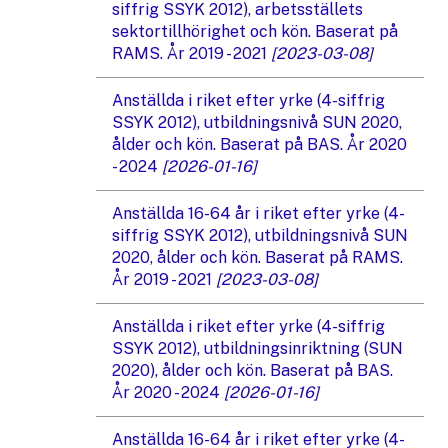
siffrig SSYK 2012), arbetsställets
sektortillhörighet och kön. Baserat på
RAMS. År 2019 - 2021
[2023-03-08]
Anställda i riket efter yrke (4-siffrig
SSYK 2012), utbildningsnivå SUN 2020,
ålder och kön. Baserat på BAS. År 2020
- 2024
[2026-01-16]
Anställda 16-64 år i riket efter yrke (4-
siffrig SSYK 2012), utbildningsnivå SUN
2020, ålder och kön. Baserat på RAMS.
År 2019 - 2021
[2023-03-08]
Anställda i riket efter yrke (4-siffrig
SSYK 2012), utbildningsinriktning (SUN
2020), ålder och kön. Baserat på BAS.
År 2020 - 2024
[2026-01-16]
Anställda 16-64 år i riket efter yrke (4-