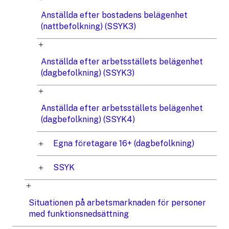
Anställda efter bostadens belägenhet
(nattbefolkning) (SSYK3)
Anställda efter arbetsställets belägenhet
(dagbefolkning) (SSYK3)
Anställda efter arbetsställets belägenhet
(dagbefolkning) (SSYK4)
Egna företagare 16+ (dagbefolkning)
SSYK
Situationen på arbetsmarknaden för personer
med funktionsnedsättning