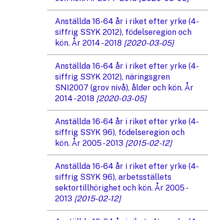
Anställda 16-64 år i riket efter yrke (4-
siffrig SSYK 2012), födelseregion och
kön. År 2014 - 2018
[2020-03-05]
Anställda 16-64 år i riket efter yrke (4-
siffrig SSYK 2012), näringsgren
SNI2007 (grov nivå), ålder och kön. År
2014 - 2018
[2020-03-05]
Anställda 16-64 år i riket efter yrke (4-
siffrig SSYK 96), födelseregion och
kön. År 2005 - 2013
[2015-02-12]
Anställda 16-64 år i riket efter yrke (4-
siffrig SSYK 96), arbetsställets
sektortillhörighet och kön. År 2005 -
2013
[2015-02-12]