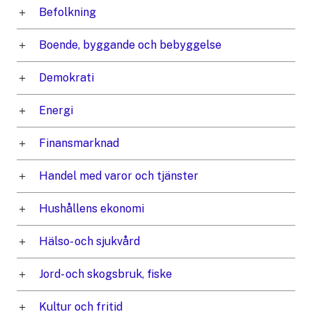
Befolkning
Boende, byggande och bebyggelse
Demokrati
Energi
Finansmarknad
Handel med varor och tjänster
Hushållens ekonomi
Hälso- och sjukvård
Jord- och skogsbruk, fiske
Kultur och fritid