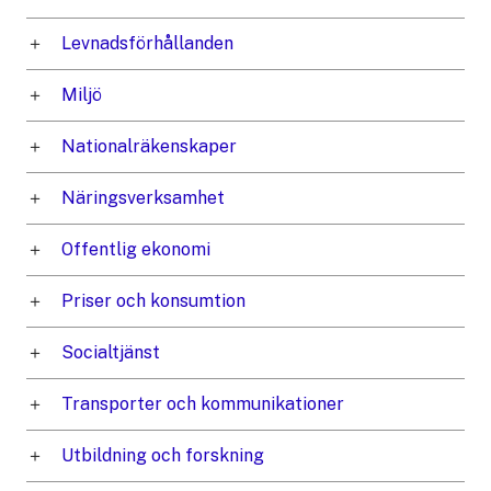
Levnadsförhållanden
Miljö
Nationalräkenskaper
Näringsverksamhet
Offentlig ekonomi
Priser och konsumtion
Socialtjänst
Transporter och kommunikationer
Utbildning och forskning