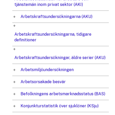
tjänstemän inom privat sektor (AKI)
Arbetskraftsundersökningarna (AKU)
Arbetskraftsundersökningarna, tidigare
definitioner
Arbetskraftsundersökningar, äldre serier (AKU)
Arbetsmiljöundersökningen
Arbetsorsakade besvär
Befolkningens arbetsmarknadsstatus (BAS)
Konjunkturstatistik över sjuklöner (KSju)