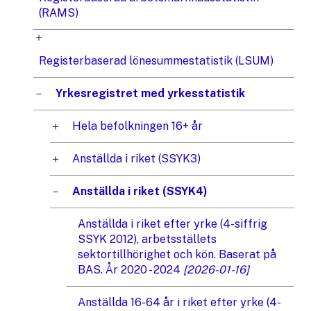
(RAMS)
Registerbaserad lönesummestatistik (LSUM)
Yrkesregistret med yrkesstatistik
Hela befolkningen 16+ år
Anställda i riket (SSYK3)
Anställda i riket (SSYK4)
Anställda i riket efter yrke (4-siffrig
SSYK 2012), arbetsställets
sektortillhörighet och kön. Baserat på
BAS. År 2020 - 2024
[2026-01-16]
Anställda 16-64 år i riket efter yrke (4-