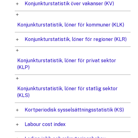
Konjunkturstatistik över vakanser (KV)
Konjunkturstatistik, löner för kommuner (KLK)
Konjunkturstatistik, löner för regioner (KLR)
Konjunkturstatistik, löner för privat sektor
(KLP)
Konjunkturstatistik, löner för statlig sektor
(KLS)
Kortperiodisk sysselsättningsstatistik (KS)
Labour cost index