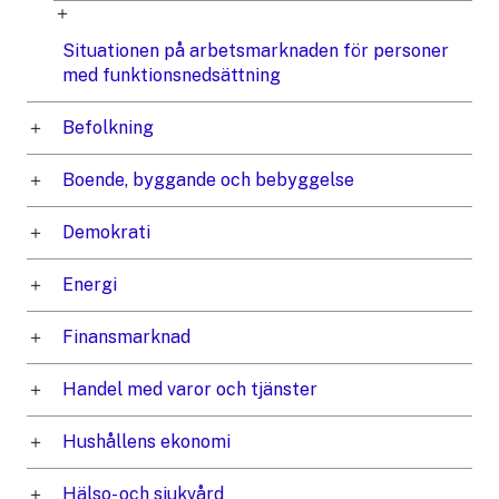
Situationen på arbetsmarknaden för personer
med funktionsnedsättning
Befolkning
Boende, byggande och bebyggelse
Demokrati
Energi
Finansmarknad
Handel med varor och tjänster
Hushållens ekonomi
Hälso- och sjukvård