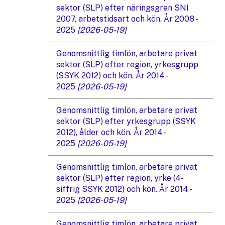
sektor (SLP) efter näringsgren SNI
2007, arbetstidsart och kön. År 2008 -
2025
[2026-05-19]
Genomsnittlig timlön, arbetare privat
sektor (SLP) efter region, yrkesgrupp
(SSYK 2012) och kön. År 2014 -
2025
[2026-05-19]
Genomsnittlig timlön, arbetare privat
sektor (SLP) efter yrkesgrupp (SSYK
2012), ålder och kön. År 2014 -
2025
[2026-05-19]
Genomsnittlig timlön, arbetare privat
sektor (SLP) efter region, yrke (4-
siffrig SSYK 2012) och kön. År 2014 -
2025
[2026-05-19]
Genomsnittlig timlön, arbetare privat