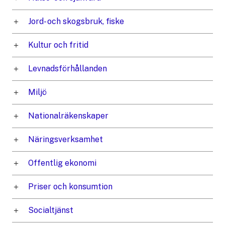
Jord- och skogsbruk, fiske
Kultur och fritid
Levnadsförhållanden
Miljö
Nationalräkenskaper
Näringsverksamhet
Offentlig ekonomi
Priser och konsumtion
Socialtjänst