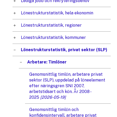
Lediga jobb och rekryteringsbehov
Lönestrukturstatistik, hela ekonomin
Lönestrukturstatistik, regioner
Lönestrukturstatistik, kommuner
Lönestrukturstatistik, privat sektor (SLP)
Arbetare: Timlöner
Genomsnittlig timlön, arbetare privat
sektor (SLP), uppdelad på löneelement
efter näringsgren SNI 2007,
arbetstidsart och kön. År 2008 -
2025
[2026-05-19]
Genomsnittlig timlön och
konfidensintervall, arbetare privat