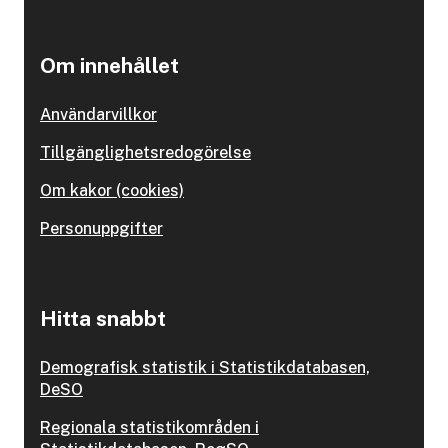
Om innehållet
Användarvillkor
Tillgänglighetsredogörelse
Om kakor (cookies)
Personuppgifter
Hitta snabbt
Demografisk statistik i Statistikdatabasen,
DeSO
Regionala statistikområden i