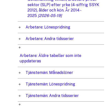
sektor (SLP) efter yrke (4-siffrig SSYK
2012), ålder och kön. År 2014 -
2025
[2026-05-19]
Arbetare: Lönespridning
Arbetare: Andra tidsserier
Arbetare: Äldre tabeller som inte
uppdateras
Tjänstemän: Månadslöner
Tjänstemän: Lönespridning
Tjänstemän: Andra tidsserier