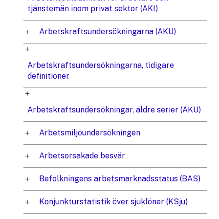
tjänstemän inom privat sektor (AKI)
Arbetskraftsundersökningarna (AKU)
Arbetskraftsundersökningarna, tidigare
definitioner
Arbetskraftsundersökningar, äldre serier (AKU)
Arbetsmiljöundersökningen
Arbetsorsakade besvär
Befolkningens arbetsmarknadsstatus (BAS)
Konjunkturstatistik över sjuklöner (KSju)