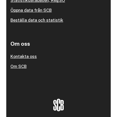
Statistikdatabasen, RegSO
Öppna data från SCB
Beställa data och statistik
Om oss
Kontakta oss
Om SCB