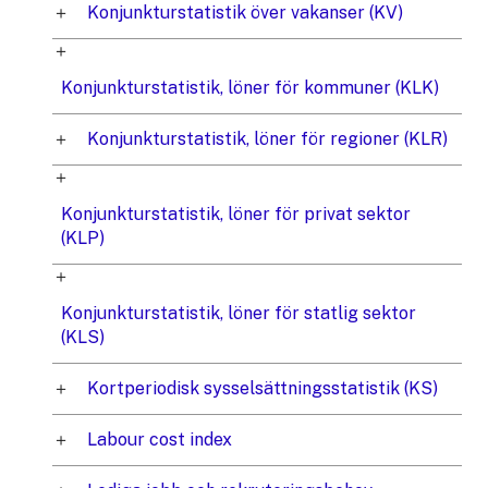
Konjunkturstatistik över vakanser (KV)
Konjunkturstatistik, löner för kommuner (KLK)
Konjunkturstatistik, löner för regioner (KLR)
Konjunkturstatistik, löner för privat sektor
(KLP)
Konjunkturstatistik, löner för statlig sektor
(KLS)
Kortperiodisk sysselsättningsstatistik (KS)
Labour cost index