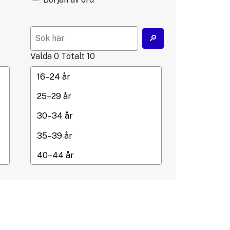
Valda
0
Totalt
10