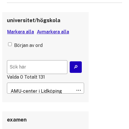
universitet/högskola
Början av ord
Valda
0
Totalt
131
examen