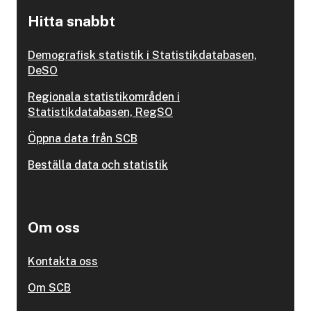
Hitta snabbt
Demografisk statistik i Statistikdatabasen,
DeSO
Regionala statistikområden i
Statistikdatabasen, RegSO
Öppna data från SCB
Beställa data och statistik
Om oss
Kontakta oss
Om SCB