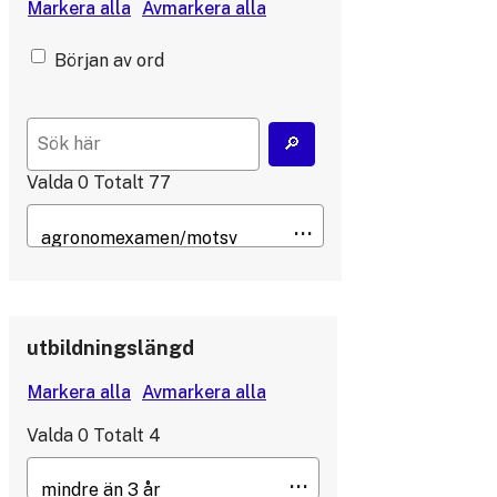
Början av ord
Valda
0
Totalt
77
utbildningslängd
Valda
0
Totalt
4