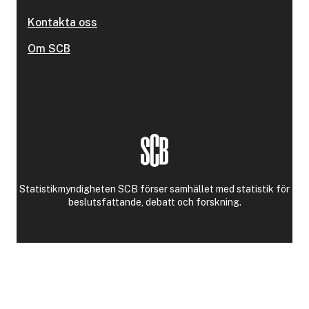
Kontakta oss
Om SCB
Statistikmyndigheten SCB förser samhället med statistik för
beslutsfattande, debatt och forskning.