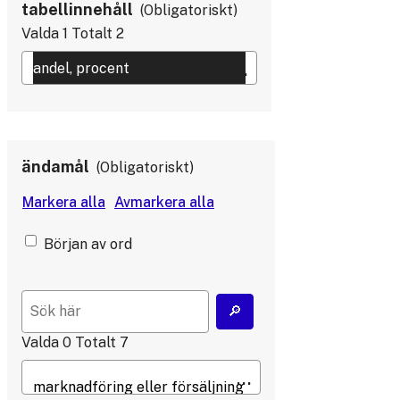
tabellinnehåll
Obligatoriskt
Valda
1
Totalt
2
ändamål
Obligatoriskt
Början av ord
Valda
0
Totalt
7