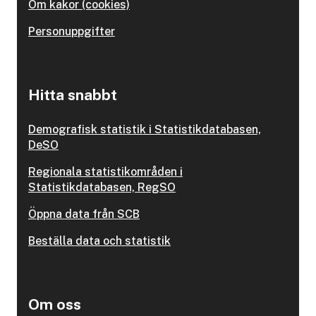
Om kakor (cookies)
Personuppgifter
Hitta snabbt
Demografisk statistik i Statistikdatabasen,
DeSO
Regionala statistikområden i
Statistikdatabasen, RegSO
Öppna data från SCB
Beställa data och statistik
Om oss