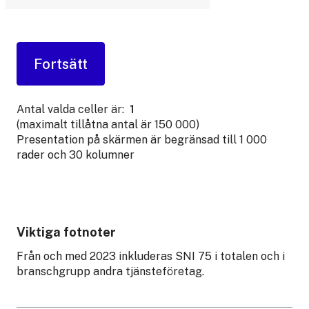
Antal valda celler är:
1
(maximalt tillåtna antal är 150 000)
Presentation på skärmen är begränsad till 1 000
rader och 30 kolumner
Viktiga fotnoter
Från och med 2023 inkluderas SNI 75 i totalen och i
branschgrupp andra tjänsteföretag.