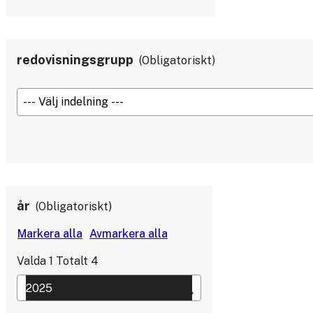
redovisningsgrupp
Obligatoriskt
år
Obligatoriskt
Valda
1
Totalt
4