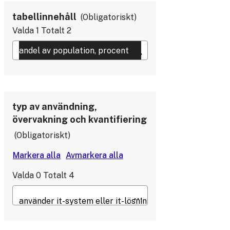
tabellinnehåll
Obligatoriskt
Valda
1
Totalt
2
typ av användning,
övervakning och kvantifiering
Obligatoriskt
Valda
0
Totalt
4