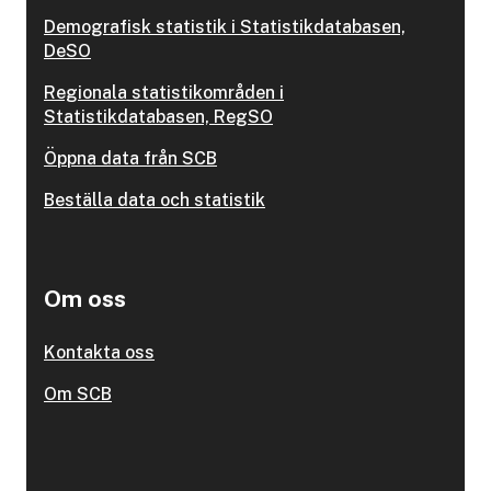
Demografisk statistik i Statistikdatabasen,
DeSO
Regionala statistikområden i
Statistikdatabasen, RegSO
Öppna data från SCB
Beställa data och statistik
Om oss
Kontakta oss
Om SCB