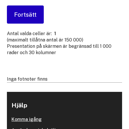
Antal valda celler är:
1
(maximalt tillåtna antal är 150 000)
Presentation på skärmen är begränsad till 1 000
rader och 30 kolumner
Inga fotnoter finns
Hjälp
Komma igång