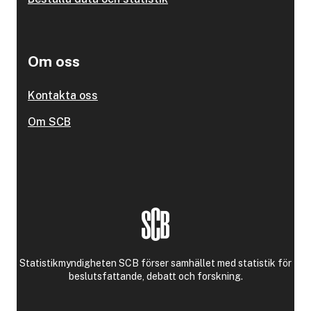
Om oss
Kontakta oss
Om SCB
Statistikmyndigheten SCB förser samhället med statistik för
beslutsfattande, debatt och forskning.