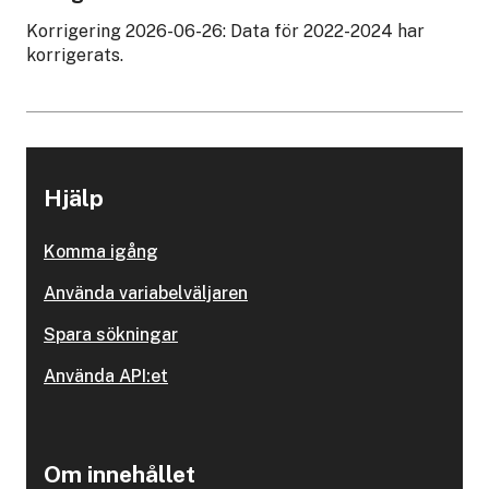
Korrigering 2026-06-26: Data för 2022-2024 har
korrigerats.
Hjälp
Komma igång
Använda variabelväljaren
Spara sökningar
Använda API:et
Om innehållet