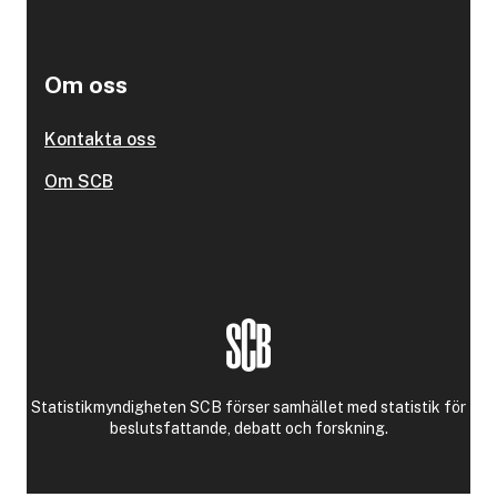
Om oss
Kontakta oss
Om SCB
Statistikmyndigheten SCB förser samhället med statistik för
beslutsfattande, debatt och forskning.