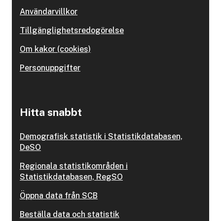
Användarvillkor
Tillgänglighetsredogörelse
Om kakor (cookies)
Personuppgifter
Hitta snabbt
Demografisk statistik i Statistikdatabasen,
DeSO
Regionala statistikområden i
Statistikdatabasen, RegSO
Öppna data från SCB
Beställa data och statistik