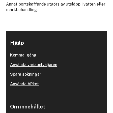
Annat bortskaffande utgörs av utsläpp i vatten eller
markbehandling.
Hjälp
Komma igång
Använda variabelväljaren
Spara sökningar
Använda API:et
Om innehållet