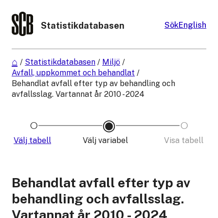
Statistikdatabasen
Sök
English
/
Statistikdatabasen
/
Miljö
/
Avfall, uppkommet och behandlat
/
Behandlat avfall efter typ av behandling och
avfallsslag. Vartannat år 2010 - 2024
Välj tabell
Välj variabel
Visa tabell
Behandlat avfall efter typ av
behandling och avfallsslag.
Vartannat år 2010 - 2024