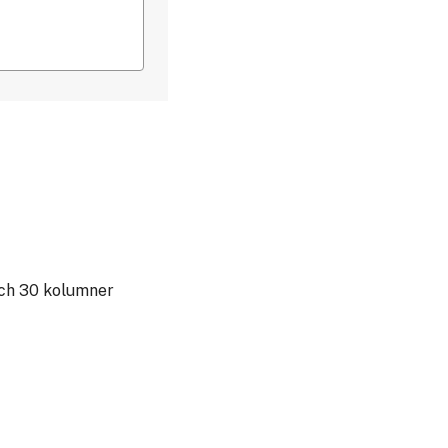
och 30 kolumner