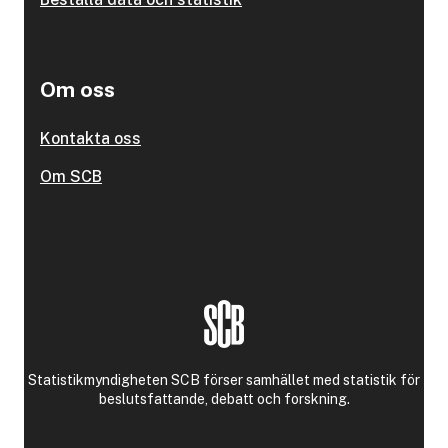
Om oss
Kontakta oss
Om SCB
Statistikmyndigheten SCB förser samhället med statistik för
beslutsfattande, debatt och forskning.