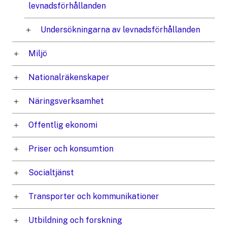
levnadsförhållanden
Undersökningarna av levnadsförhållanden
Miljö
Nationalräkenskaper
Näringsverksamhet
Offentlig ekonomi
Priser och konsumtion
Socialtjänst
Transporter och kommunikationer
Utbildning och forskning