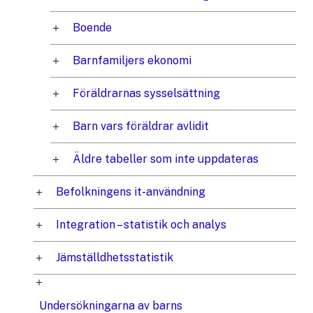
Boende
Barnfamiljers ekonomi
Föräldrarnas sysselsättning
Barn vars föräldrar avlidit
Äldre tabeller som inte uppdateras
Befolkningens it-användning
Integration – statistik och analys
Jämställdhetsstatistik
Undersökningarna av barns