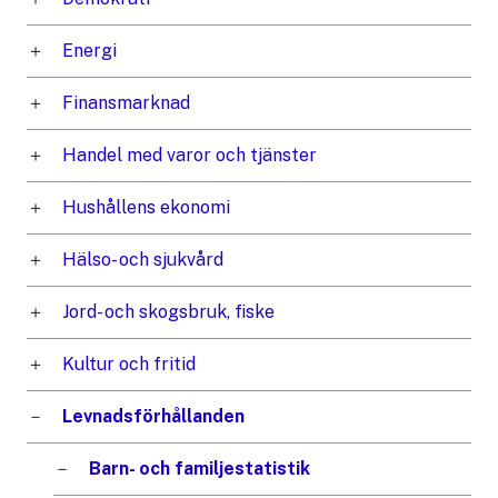
Energi
Finansmarknad
Handel med varor och tjänster
Hushållens ekonomi
Hälso- och sjukvård
Jord- och skogsbruk, fiske
Kultur och fritid
Levnadsförhållanden
Barn- och familjestatistik