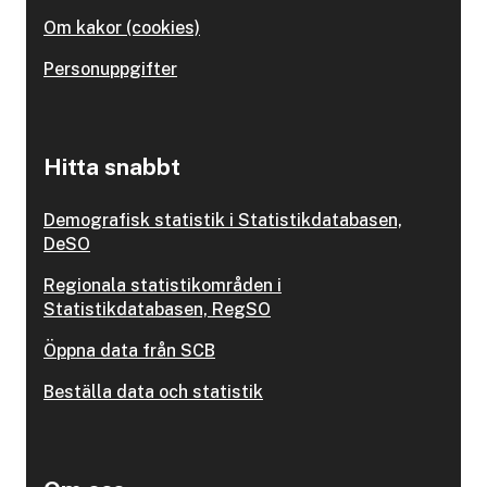
Om kakor (cookies)
Personuppgifter
Hitta snabbt
Demografisk statistik i Statistikdatabasen,
DeSO
Regionala statistikområden i
Statistikdatabasen, RegSO
Öppna data från SCB
Beställa data och statistik