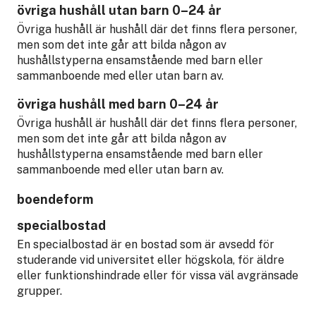
övriga hushåll utan barn 0–24 år
Övriga hushåll är hushåll där det finns flera personer,
men som det inte går att bilda någon av
hushållstyperna ensamstående med barn eller
sammanboende med eller utan barn av.
övriga hushåll med barn 0–24 år
Övriga hushåll är hushåll där det finns flera personer,
men som det inte går att bilda någon av
hushållstyperna ensamstående med barn eller
sammanboende med eller utan barn av.
boendeform
specialbostad
En specialbostad är en bostad som är avsedd för
studerande vid universitet eller högskola, för äldre
eller funktionshindrade eller för vissa väl avgränsade
grupper.