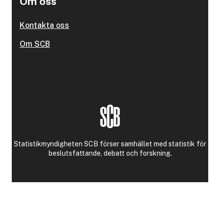
Om oss
Kontakta oss
Om SCB
Statistikmyndigheten SCB förser samhället med statistik för
beslutsfattande, debatt och forskning.