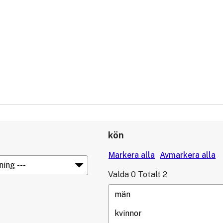
kön
Valda
0
Totalt
2