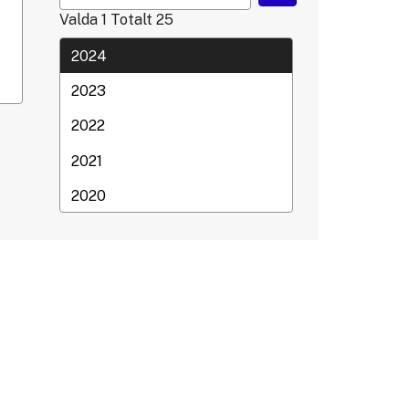
Valda
1
Totalt
25