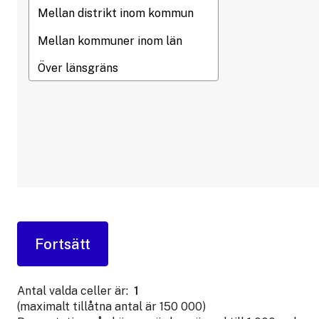
Antal valda celler är:
1
(maximalt tillåtna antal är 150 000)