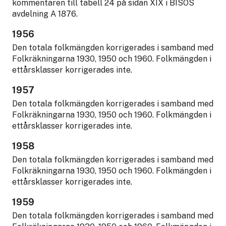
kommentaren till tabell 24 på sidan XIX i BISOS
avdelning A 1876.
1956
Den totala folkmängden korrigerades i samband med
Folkräkningarna 1930, 1950 och 1960. Folkmängden i
ettårsklasser korrigerades inte.
1957
Den totala folkmängden korrigerades i samband med
Folkräkningarna 1930, 1950 och 1960. Folkmängden i
ettårsklasser korrigerades inte.
1958
Den totala folkmängden korrigerades i samband med
Folkräkningarna 1930, 1950 och 1960. Folkmängden i
ettårsklasser korrigerades inte.
1959
Den totala folkmängden korrigerades i samband med