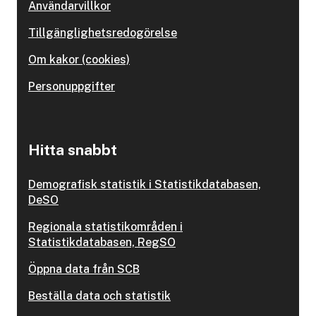
Användarvillkor
Tillgänglighetsredogörelse
Om kakor (cookies)
Personuppgifter
Hitta snabbt
Demografisk statistik i Statistikdatabasen,
DeSO
Regionala statistikområden i
Statistikdatabasen, RegSO
Öppna data från SCB
Beställa data och statistik