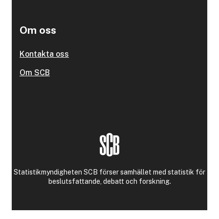
Om oss
Kontakta oss
Om SCB
Statistikmyndigheten SCB förser samhället med statistik för
beslutsfattande, debatt och forskning.