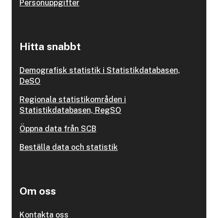
Personuppgifter
Hitta snabbt
Demografisk statistik i Statistikdatabasen,
DeSO
Regionala statistikområden i
Statistikdatabasen, RegSO
Öppna data från SCB
Beställa data och statistik
Om oss
Kontakta oss