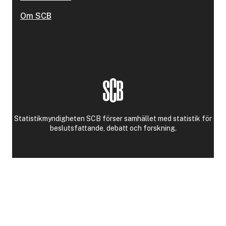
Om SCB
Statistikmyndigheten SCB förser samhället med statistik för
beslutsfattande, debatt och forskning.