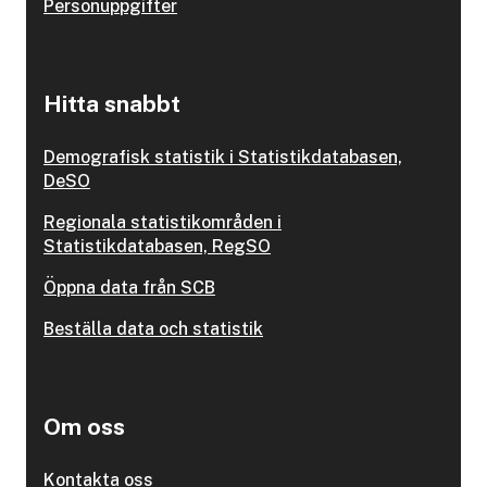
Personuppgifter
Hitta snabbt
Demografisk statistik i Statistikdatabasen,
DeSO
Regionala statistikområden i
Statistikdatabasen, RegSO
Öppna data från SCB
Beställa data och statistik
Om oss
Kontakta oss