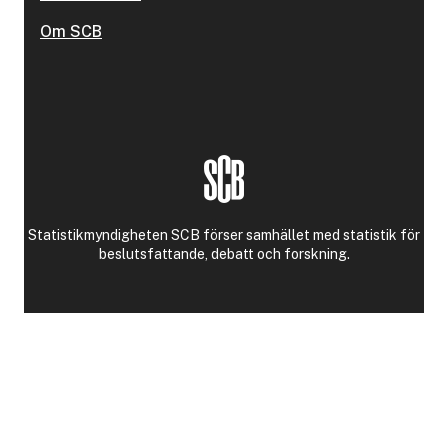
Om SCB
Statistikmyndigheten SCB förser samhället med statistik för
beslutsfattande, debatt och forskning.