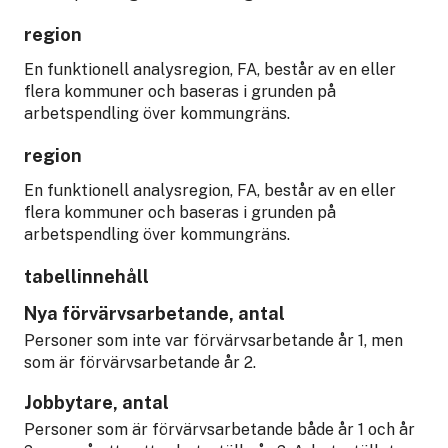
region
En funktionell analysregion, FA, består av en eller
flera kommuner och baseras i grunden på
arbetspendling över kommungräns.
region
En funktionell analysregion, FA, består av en eller
flera kommuner och baseras i grunden på
arbetspendling över kommungräns.
tabellinnehåll
Nya förvärvsarbetande, antal
Personer som inte var förvärvsarbetande år 1, men
som är förvärvsarbetande år 2.
Jobbytare, antal
Personer som är förvärvsarbetande både år 1 och år