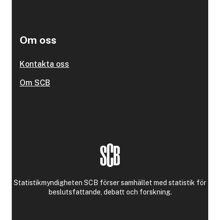
Om oss
Kontakta oss
Om SCB
Statistikmyndigheten SCB förser samhället med statistik för
beslutsfattande, debatt och forskning.