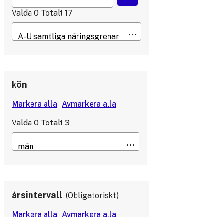
Valda
0
Totalt
17
kön
Valda
0
Totalt
3
årsintervall
Obligatoriskt