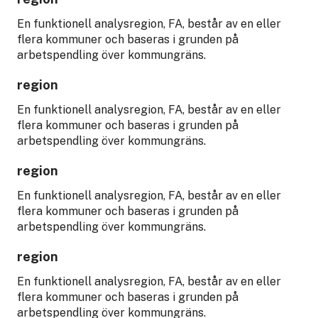
En funktionell analysregion, FA, består av en eller
flera kommuner och baseras i grunden på
arbetspendling över kommungräns.
region
En funktionell analysregion, FA, består av en eller
flera kommuner och baseras i grunden på
arbetspendling över kommungräns.
region
En funktionell analysregion, FA, består av en eller
flera kommuner och baseras i grunden på
arbetspendling över kommungräns.
region
En funktionell analysregion, FA, består av en eller
flera kommuner och baseras i grunden på
arbetspendling över kommungräns.