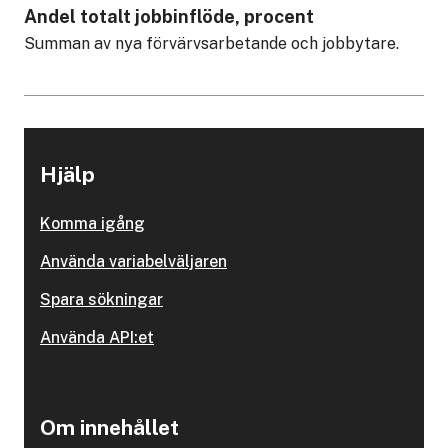
Andel totalt jobbinflöde, procent
Summan av nya förvärvsarbetande och jobbytare.
Hjälp
Komma igång
Använda variabelväljaren
Spara sökningar
Använda API:et
Om innehållet