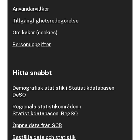
Användarvillkor
Tillgänglighetsredogörelse
Om kakor (cookies)
Personuppgifter
Hitta snabbt
Demografisk statistik i Statistikdatabasen,
DeSO
Regionala statistikområden i
Statistikdatabasen, RegSO
Öppna data från SCB
Beställa data och statistik