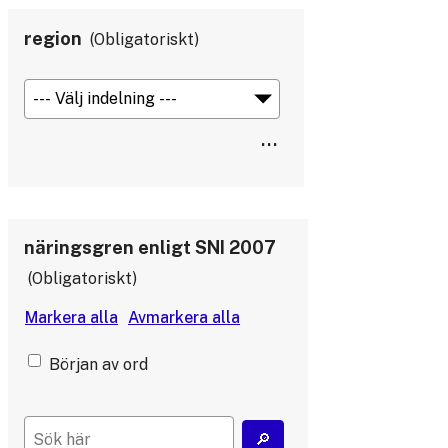
region
Obligatoriskt
näringsgren enligt SNI 2007
Obligatoriskt
Början av ord