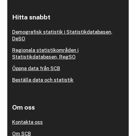
Hitta snabbt
Demografisk statistik i Statistikdatabasen,
DeSO
Regionala statistikområden i
Statistikdatabasen, RegSO
Öppna data från SCB
Beställa data och statistik
Om oss
Kontakta oss
Om SCB