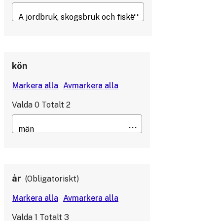
kön
Valda
0
Totalt
2
år
Obligatoriskt
Valda
1
Totalt
3