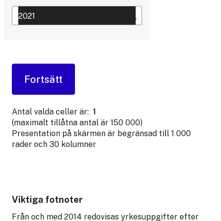
Antal valda celler är:
1
(maximalt tillåtna antal är 150 000)
Presentation på skärmen är begränsad till 1 000
rader och 30 kolumner
Viktiga fotnoter
Från och med 2014 redovisas yrkesuppgifter efter