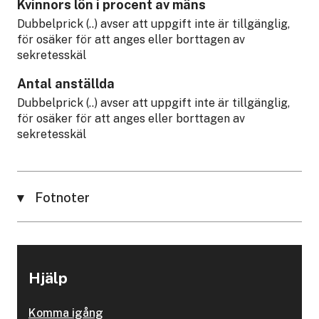
Kvinnors lön i procent av mäns
Dubbelprick (..) avser att uppgift inte är tillgänglig,
för osäker för att anges eller borttagen av
sekretesskäl
Antal anställda
Dubbelprick (..) avser att uppgift inte är tillgänglig,
för osäker för att anges eller borttagen av
sekretesskäl
Fotnoter
Hjälp
Komma igång