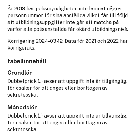
År 2019 har polismyndigheten inte lämnat några
personnummer för sina anställda vilket får till följd
att utbildningsuppgifter inte går att matcha på
varför alla polisanställda får okänd utbildningsnivå.
Korrigering 2024-03-12: Data för 2021 och 2022 har
korrigerats.
tabellinnehåll
Grundlön
Dubbelprick (..) avser att uppgift inte är tillgänglig,
för osäker för att anges eller borttagen av
sekretesskäl
Månadslön
Dubbelprick (..) avser att uppgift inte är tillgänglig,
för osäker för att anges eller borttagen av
sekretesskäl