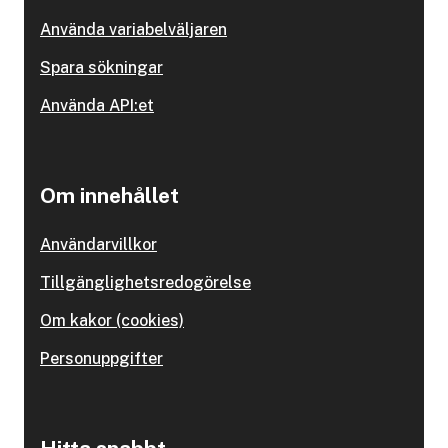
Använda variabelväljaren
Spara sökningar
Använda API:et
Om innehållet
Användarvillkor
Tillgänglighetsredogörelse
Om kakor (cookies)
Personuppgifter