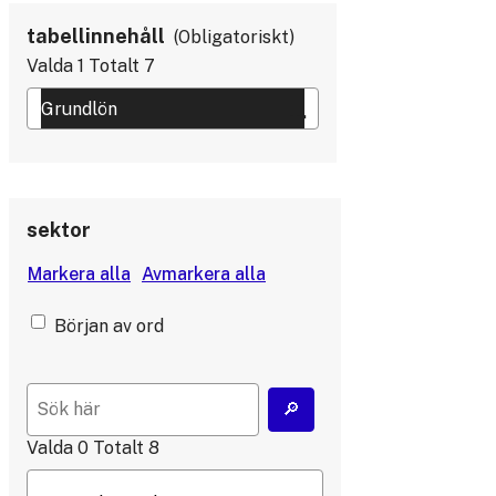
tabellinnehåll
Obligatoriskt
Valda
1
Totalt
7
sektor
Början av ord
Valda
0
Totalt
8