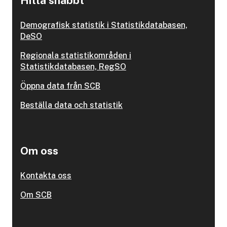
Hitta snabbt
Demografisk statistik i Statistikdatabasen,
DeSO
Regionala statistikområden i
Statistikdatabasen, RegSO
Öppna data från SCB
Beställa data och statistik
Om oss
Kontakta oss
Om SCB