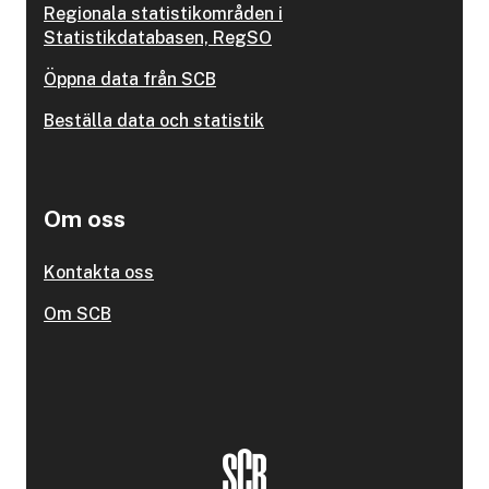
Regionala statistikområden i
Statistikdatabasen, RegSO
Öppna data från SCB
Beställa data och statistik
Om oss
Kontakta oss
Om SCB