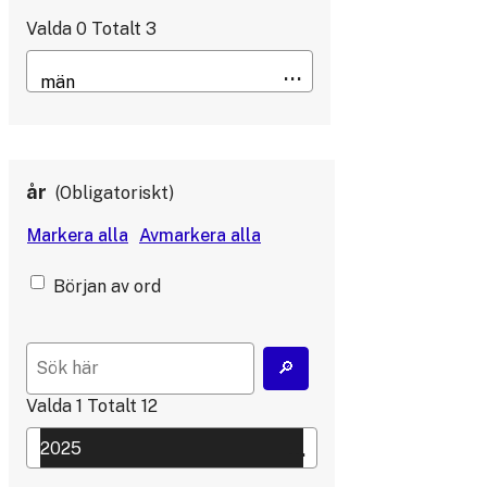
Valda
0
Totalt
3
år
Obligatoriskt
Början av ord
Valda
1
Totalt
12