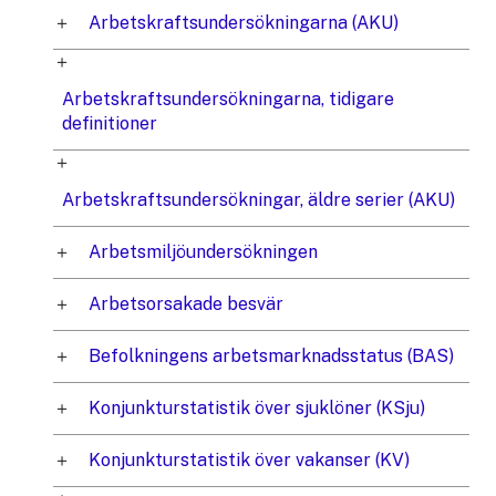
Arbetskraftsundersökningarna (AKU)
Arbetskraftsundersökningarna, tidigare
definitioner
Arbetskraftsundersökningar, äldre serier (AKU)
Arbetsmiljöundersökningen
Arbetsorsakade besvär
Befolkningens arbetsmarknadsstatus (BAS)
Konjunkturstatistik över sjuklöner (KSju)
Konjunkturstatistik över vakanser (KV)