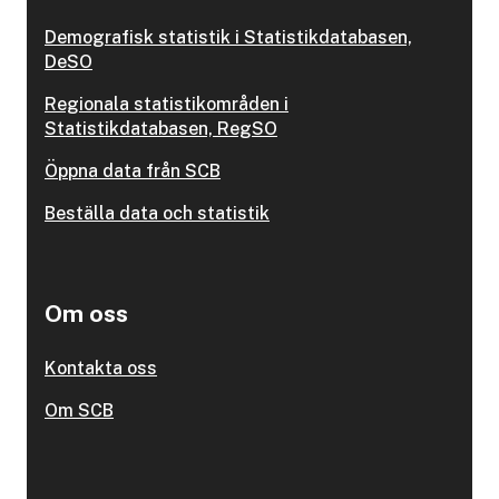
Demografisk statistik i Statistikdatabasen,
DeSO
Regionala statistikområden i
Statistikdatabasen, RegSO
Öppna data från SCB
Beställa data och statistik
Om oss
Kontakta oss
Om SCB