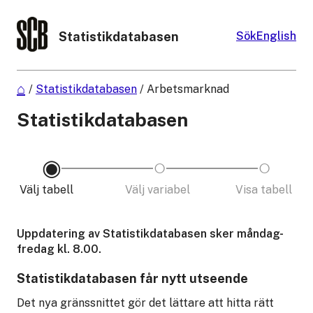
Statistikdatabasen
Sök
English
/
Statistikdatabasen
/
Arbetsmarknad
Statistikdatabasen
Välj tabell
Välj variabel
Visa tabell
Uppdatering av Statistikdatabasen sker måndag-
fredag kl. 8.00.
Statistikdatabasen får nytt utseende
Det nya gränssnittet gör det lättare att hitta rätt