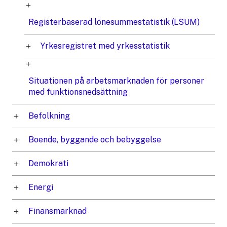
Registerbaserad lönesummestatistik (LSUM)
Yrkesregistret med yrkesstatistik
Situationen på arbetsmarknaden för personer
med funktionsnedsättning
Befolkning
Boende, byggande och bebyggelse
Demokrati
Energi
Finansmarknad