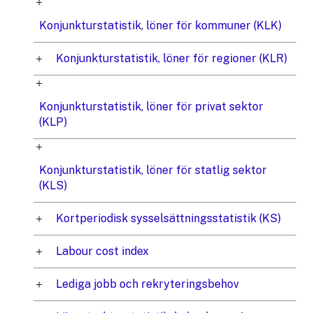
Konjunkturstatistik, löner för kommuner (KLK)
Konjunkturstatistik, löner för regioner (KLR)
Konjunkturstatistik, löner för privat sektor
(KLP)
Konjunkturstatistik, löner för statlig sektor
(KLS)
Kortperiodisk sysselsättningsstatistik (KS)
Labour cost index
Lediga jobb och rekryteringsbehov