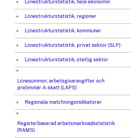
Lönestrukturstatistik, hela ekonomin
Lönestrukturstatistik, regioner
Lönestrukturstatistik, kommuner
Lönestrukturstatistik, privat sektor (SLP)
Lönestrukturstatistik, statlig sektor
Lönesummor, arbetsgivaravgifter och
preliminär A-skatt (LAPS)
Regionala matchningsindikatorer
Registerbaserad arbetsmarknadsstatistik
(RAMS)