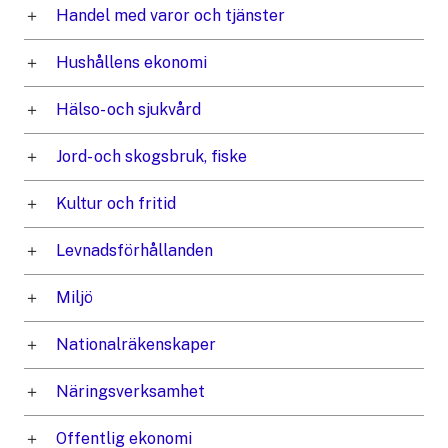
Handel med varor och tjänster
Hushållens ekonomi
Hälso- och sjukvård
Jord- och skogsbruk, fiske
Kultur och fritid
Levnadsförhållanden
Miljö
Nationalräkenskaper
Näringsverksamhet
Offentlig ekonomi