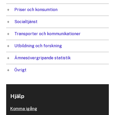
Priser och konsumtion
Socialtjänst
Transporter och kommunikationer
Utbildning och forskning
Ämnesövergripande statistik
Övrigt
Hjälp
Komma igång