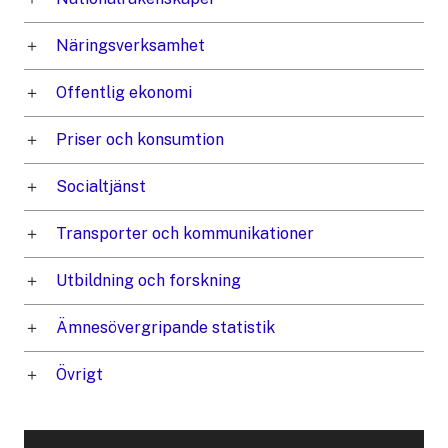
Näringsverksamhet
Offentlig ekonomi
Priser och konsumtion
Socialtjänst
Transporter och kommunikationer
Utbildning och forskning
Ämnesövergripande statistik
Övrigt