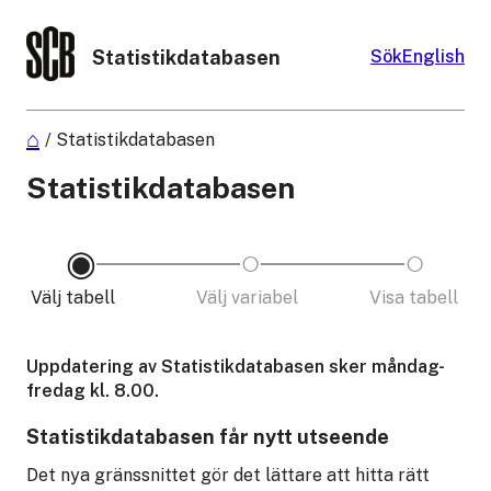
Statistikdatabasen
Sök
English
/
Statistikdatabasen
Statistikdatabasen
Välj tabell
Välj variabel
Visa tabell
Uppdatering av Statistikdatabasen sker måndag-
fredag kl. 8.00.
Statistikdatabasen får nytt utseende
Det nya gränssnittet gör det lättare att hitta rätt