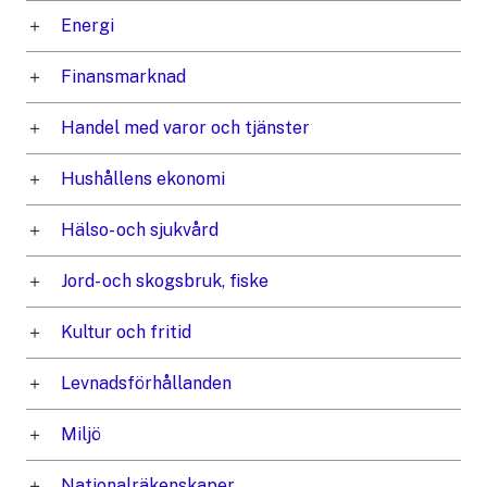
Energi
Finansmarknad
Handel med varor och tjänster
Hushållens ekonomi
Hälso- och sjukvård
Jord- och skogsbruk, fiske
Kultur och fritid
Levnadsförhållanden
Miljö
Nationalräkenskaper