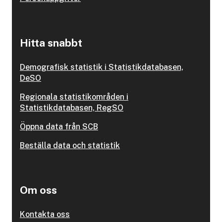
Hitta snabbt
Demografisk statistik i Statistikdatabasen,
DeSO
Regionala statistikområden i
Statistikdatabasen, RegSO
Öppna data från SCB
Beställa data och statistik
Om oss
Kontakta oss